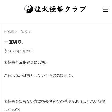
HOME
>
ブログ
>
一区切り。
2026年5月28日
太極拳普及指導員に合格。
これは私が目標としていたもののひとつ。
太極拳を知らない方に指導者選びの基準があればと思い取得
したもの。