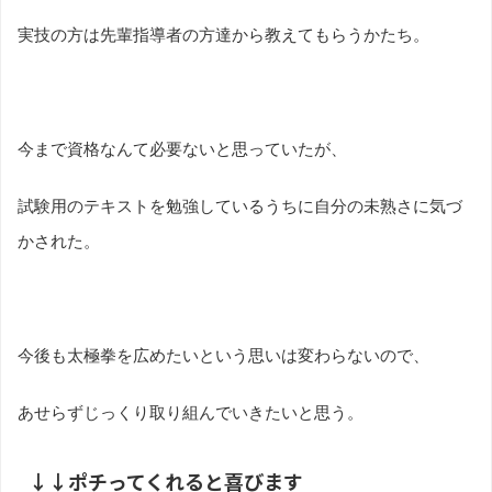
実技の方は先輩指導者の方達から教えてもらうかたち。
今まで資格なんて必要ないと思っていたが、
試験用のテキストを勉強しているうちに自分の未熟さに気づ
かされた。
今後も太極拳を広めたいという思いは変わらないので、
あせらずじっくり取り組んでいきたいと思う。
↓↓ポチってくれると喜びます