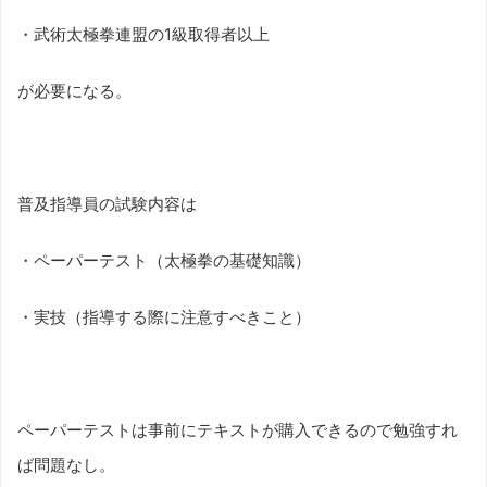
・武術太極拳連盟の1級取得者以上
が必要になる。
普及指導員の試験内容は
・ペーパーテスト（太極拳の基礎知識）
・実技（指導する際に注意すべきこと）
ペーパーテストは事前にテキストが購入できるので勉強すれ
ば問題なし。