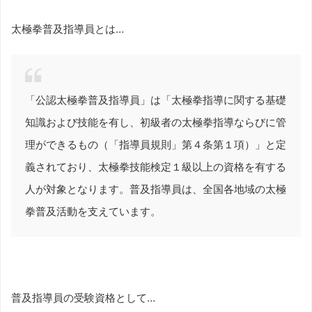
太極拳普及指導員とは…
「公認太極拳普及指導員」は「太極拳指導に関する基礎
知識および技能を有し、初級者の太極拳指導ならびに管
理ができるもの（「指導員規則」第４条第１項）」と定
義されており、太極拳技能検定１級以上の資格を有する
人が対象となります。普及指導員は、全国各地域の太極
拳普及活動を支えています。
普及指導員の受験資格として…