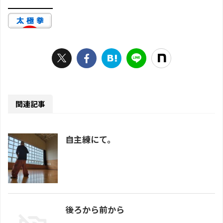
関連記事
自主練にて。
後ろから前から