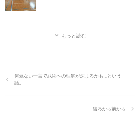
もっと読む
何気ない一言で武術への理解が深まるかも…という
話。
後ろから前から